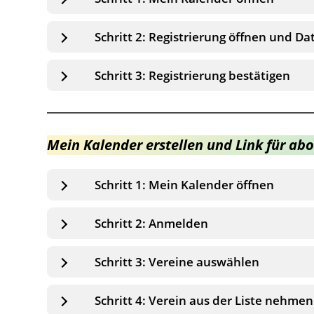
Schritt 2: Registrierung öffnen und D
Schritt 3: Registrierung bestätigen
Mein Kalender erstellen und Link für abo
Schritt 1: Mein Kalender öffnen
Schritt 2: Anmelden
Schritt 3: Vereine auswählen
Schritt 4: Verein aus der Liste nehmen