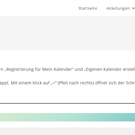
Startseite
Anleitungen
n „Registrierung für Mein Kalender“ und „Eigenen Kalender erstel
pt. Mit einem Klick auf „>“ (Pfeil nach rechts) öffnet sich der Schr