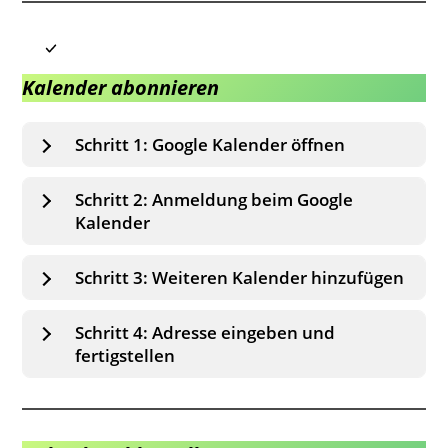
Kalender abonnieren
Schritt 1: Google Kalender öffnen
Schritt 2: Anmeldung beim Google
Kalender
Schritt 3: Weiteren Kalender hinzufügen
Schritt 4: Adresse eingeben und
fertigstellen