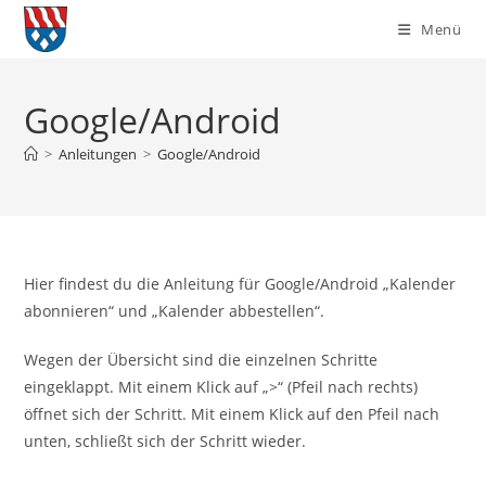
Zum
Menü
Inhalt
springen
Google/Android
>
Anleitungen
>
Google/Android
Hier findest du die Anleitung für Google/Android „Kalender
abonnieren“ und „Kalender abbestellen“.
Wegen der Übersicht sind die einzelnen Schritte
eingeklappt. Mit einem Klick auf „>“ (Pfeil nach rechts)
öffnet sich der Schritt. Mit einem Klick auf den Pfeil nach
unten, schließt sich der Schritt wieder.