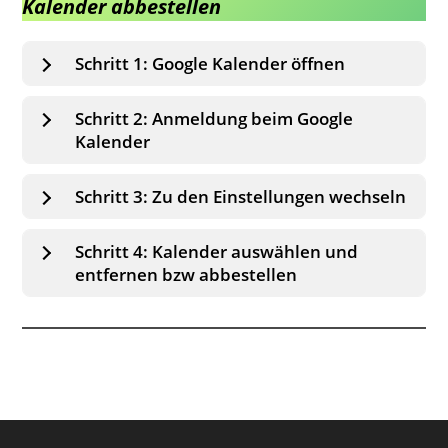
Kalender abbestellen
Schritt 1: Google Kalender öffnen
Schritt 2: Anmeldung beim Google
Kalender
Schritt 3: Zu den Einstellungen wechseln
Schritt 4: Kalender auswählen und
entfernen bzw abbestellen